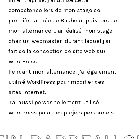
En entreprise, j’ai utilisé cette
compétence lors de mon stage de
première année de Bachelor puis lors de
mon alternance. J’ai réalisé mon stage
chez un webmaster durant lequel j’ai
fait de la conception de site web sur
WordPress.
Pendant mon alternance, j’ai également
utilisé WordPress pour modifier des
sites internet.
J’ai aussi personnellement utilisé
WordPress pour des projets personnels.