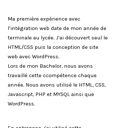
Ma première expérience avec
l’intégration web date de mon année de
terminale au lycée. J’ai découvert seul le
HTML/CSS puis la conception de site
web avec WordPress.
Lors de mon Bachelor, nous avons
travaillé cette ccompétence chaque
année. Nous avons utilisé le HTML, CSS,
Javascript, PHP et MYSQL ainsi que
WordPress.