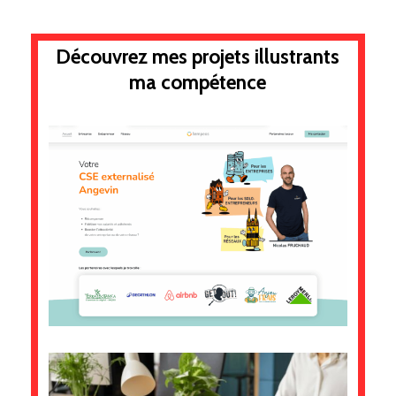
Découvrez mes projets illustrants
ma compétence