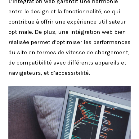
L’intégration web garantit une harmonie
entre le design et la fonctionnalité, ce qui
contribue à offrir une expérience utilisateur
optimale. De plus, une intégration web bien
réalisée permet d’optimiser les performances
du site en termes de vitesse de chargement,
de compatibilité avec différents appareils et
navigateurs, et d’accessibilité.