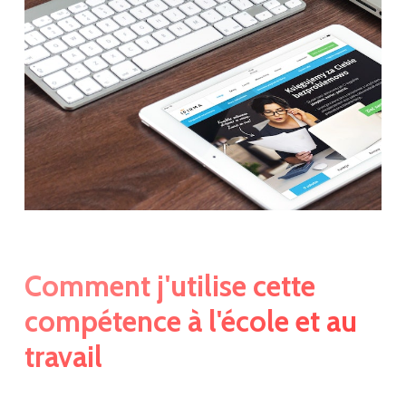
Comment j'utilise cette
compétence à l'école et au
travail