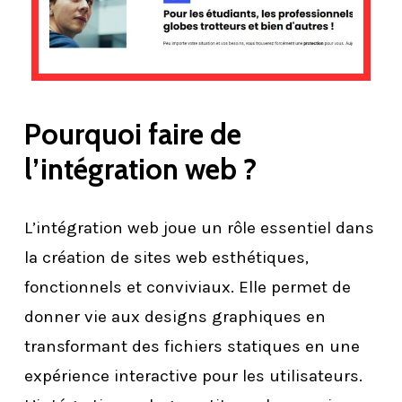
Pourquoi faire de
l’intégration web ?
L’intégration web joue un rôle essentiel dans
la création de sites web esthétiques,
fonctionnels et conviviaux. Elle permet de
donner vie aux designs graphiques en
transformant des fichiers statiques en une
expérience interactive pour les utilisateurs.