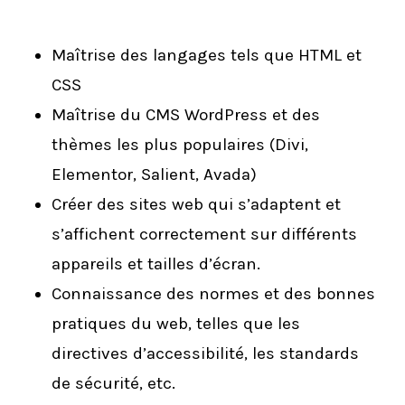
Maîtrise des langages tels que HTML et
CSS
Maîtrise du CMS WordPress et des
thèmes les plus populaires (Divi,
Elementor, Salient, Avada)
Créer des sites web qui s’adaptent et
s’affichent correctement sur différents
appareils et tailles d’écran.
Connaissance des normes et des bonnes
pratiques du web, telles que les
directives d’accessibilité, les standards
de sécurité, etc.