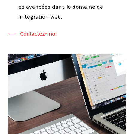
les avancées dans le domaine de
l’intégration web.
Contactez-moi