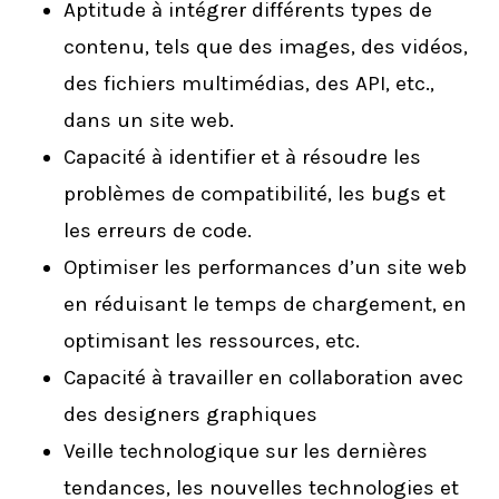
Aptitude à intégrer différents types de
contenu, tels que des images, des vidéos,
des fichiers multimédias, des API, etc.,
dans un site web.
Capacité à identifier et à résoudre les
problèmes de compatibilité, les bugs et
les erreurs de code.
Optimiser les performances d’un site web
en réduisant le temps de chargement, en
optimisant les ressources, etc.
Capacité à travailler en collaboration avec
des designers graphiques
Veille technologique sur les dernières
tendances, les nouvelles technologies et