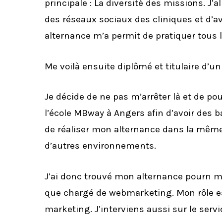
principale : La diversité des missions. J’a
des réseaux sociaux des cliniques et d’a
alternance m’a permit de pratiquer tous l
Me voilà ensuite diplômé et titulaire d’
Je décide de ne pas m’arrêter là et de
l’école MBway à Angers afin d’avoir des 
de réaliser mon alternance dans la mêm
d’autres environnements.
J’ai donc trouvé mon alternance pourn 
que chargé de webmarketing. Mon rôle est d
marketing. J’interviens aussi sur le servi