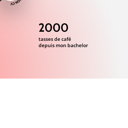
2000
tasses de café
depuis mon bachelor