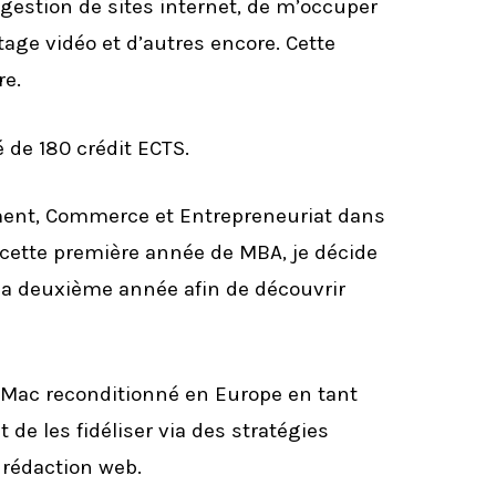
la gestion de sites internet, de m’occuper
age vidéo et d’autres encore. Cette
re.
 de 180 crédit ECTS.
ment, Commerce et Entrepreneuriat dans
 cette première année de MBA, je décide
a deuxième année afin de découvrir
Mac reconditionné en Europe en tant
 de les fidéliser via des stratégies
a rédaction web.