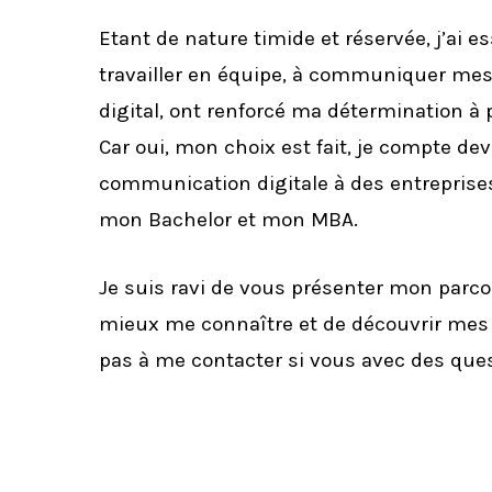
Etant de nature timide et réservée, j’ai e
travailler en équipe, à communiquer mes
digital, ont renforcé ma détermination à 
Car oui, mon choix est fait, je compte d
communication digitale à des entreprises
mon Bachelor et mon MBA.
Je suis ravi de vous présenter mon parco
mieux me connaître et de découvrir mes 
pas à me contacter si vous avec des que